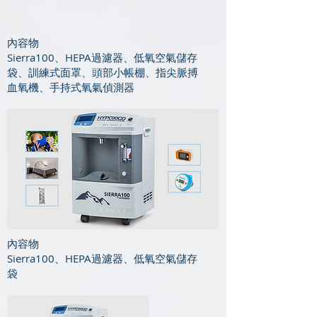
​​內容物
Sierra100、HEPA過濾器、低氧空氣儲存
袋、訓練式面罩、頭部小帳棚、指尖脈搏
血氧機、手持式氧氣偵測器
​​內容物
Sierra100、HEPA過濾器、低氧空氣儲存
袋