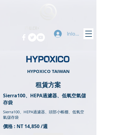
Inloggen
HYPOXICO TAIWAN
​租賃方案
Sierra100、HEPA過濾器、低氧空氣儲
存袋
Sierra100、HEPA過濾器、頭部小帳棚、低氧空
氣儲存袋
價格 : NT 14,850 /週