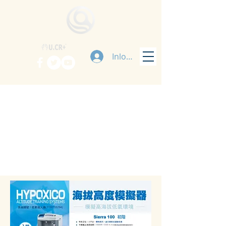
Inloggen